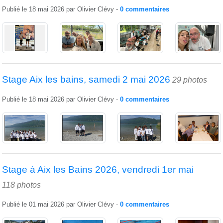
Publié le
18 mai 2026
par
Olivier Clévy
-
0
commentaires
Stage Aix les bains, samedi 2 mai 2026
29 photos
Publié le
18 mai 2026
par
Olivier Clévy
-
0
commentaires
Stage à Aix les Bains 2026, vendredi 1er mai
118 photos
Publié le
01 mai 2026
par
Olivier Clévy
-
0
commentaires