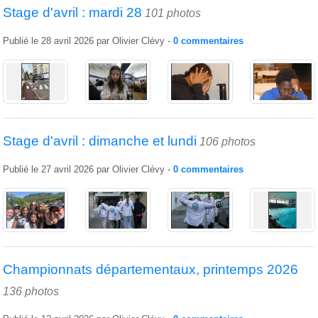
Stage d'avril : mardi 28
101 photos
Publié le
28 avril 2026
par
Olivier Clévy
-
0
commentaires
Stage d'avril : dimanche et lundi
106 photos
Publié le
27 avril 2026
par
Olivier Clévy
-
0
commentaires
Championnats départementaux, printemps 2026
136 photos