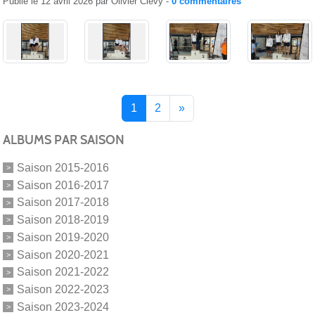
Publié le
12 avril 2026
par
Olivier Clévy
-
0
commentaires
1
2
»
ALBUMS PAR SAISON
Saison 2015-2016
Saison 2016-2017
Saison 2017-2018
Saison 2018-2019
Saison 2019-2020
Saison 2020-2021
Saison 2021-2022
Saison 2022-2023
Saison 2023-2024