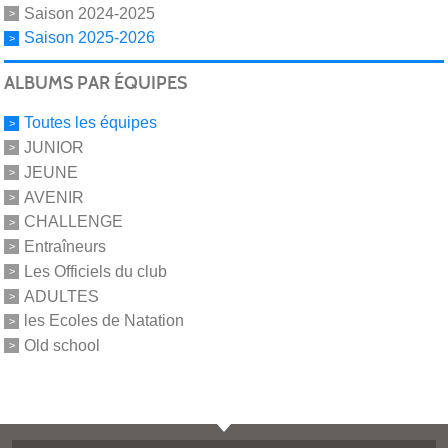
Saison 2024-2025
Saison 2025-2026
ALBUMS PAR ÉQUIPES
Toutes les équipes
JUNIOR
JEUNE
AVENIR
CHALLENGE
Entraîneurs
Les Officiels du club
ADULTES
les Ecoles de Natation
Old school