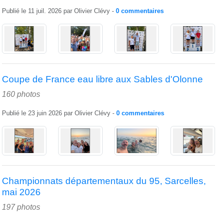
Publié le
11 juil. 2026
par
Olivier Clévy
-
0
commentaires
Coupe de France eau libre aux Sables d'Olonne
160 photos
Publié le
23 juin 2026
par
Olivier Clévy
-
0
commentaires
Championnats départementaux du 95, Sarcelles,
mai 2026
197 photos