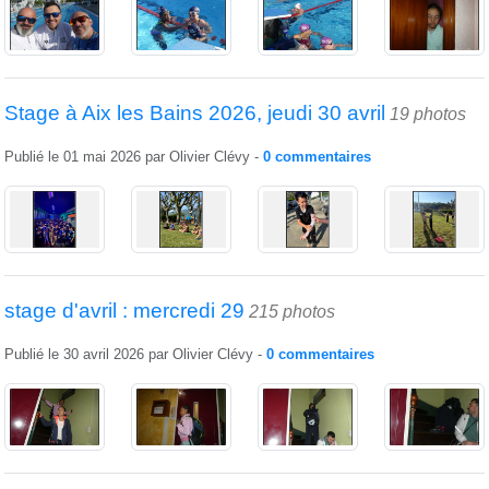
Stage à Aix les Bains 2026, jeudi 30 avril
19 photos
Publié le
01 mai 2026
par
Olivier Clévy
-
0
commentaires
stage d'avril : mercredi 29
215 photos
Publié le
30 avril 2026
par
Olivier Clévy
-
0
commentaires