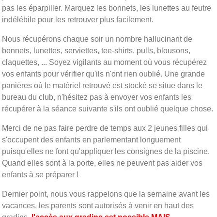
pas les éparpiller. Marquez les bonnets, les lunettes au feutre
indélébile pour les retrouver plus facilement.
Nous récupérons chaque soir un nombre hallucinant de
bonnets, lunettes, serviettes, tee-shirts, pulls, blousons,
claquettes, ... Soyez vigilants au moment où vous récupérez
vos enfants pour vérifier qu'ils n'ont rien oublié. Une grande
panières où le matériel retrouvé est stocké se situe dans le
bureau du club, n'hésitez pas à envoyer vos enfants les
récupérer à la séance suivante s'ils ont oublié quelque chose.
Merci de ne pas faire perdre de temps aux 2 jeunes filles qui
s'occupent des enfants en parlementant longuement
puisqu'elles ne font qu'appliquer les consignes de la piscine.
Quand elles sont à la porte, elles ne peuvent pas aider vos
enfants à se préparer !
Dernier point, nous vous rappelons que la semaine avant les
vacances, les parents sont autorisés à venir en haut des