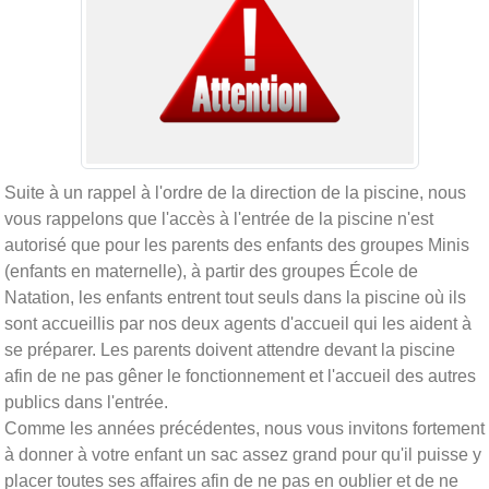
Suite à un rappel à l'ordre de la direction de la piscine, nous
vous rappelons que l'accès à l'entrée de la piscine n'est
autorisé que pour les parents des enfants des groupes Minis
(enfants en maternelle), à partir des groupes École de
Natation, les enfants entrent tout seuls dans la piscine où ils
sont accueillis par nos deux agents d'accueil qui les aident à
se préparer. Les parents doivent attendre devant la piscine
afin de ne pas gêner le fonctionnement et l'accueil des autres
publics dans l'entrée.
Comme les années précédentes, nous vous invitons fortement
à donner à votre enfant un sac assez grand pour qu'il puisse y
placer toutes ses affaires afin de ne pas en oublier et de ne