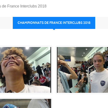
 de France Interclubs 2018
CHAMPIONNATS DE FRANCE INTERCLUBS 2018