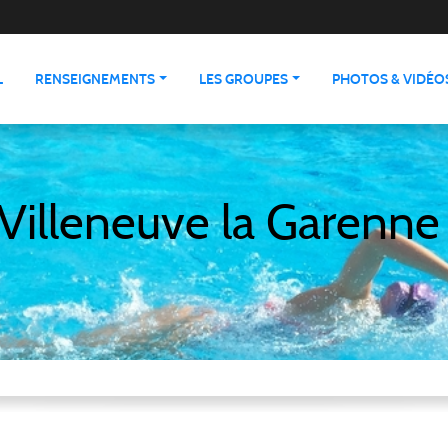
L
RENSEIGNEMENTS
LES GROUPES
PHOTOS & VIDÉO
Villeneuve la Garenne