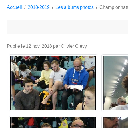
Accueil
2018-2019
Les albums photos
Championnats
Publié le
12 nov. 2018
par Olivier Clévy