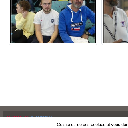
SPORTS
REGIONS
Charte cookies
Ce site utilise des cookies et vous do