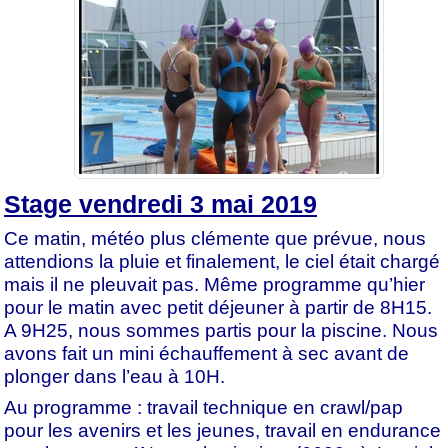
Stage vendredi 3 mai 2019
Ce matin, météo plus clémente que prévue, nous
attendions la pluie et finalement, le ciel était chargé
mais il ne pleuvait pas. Même programme qu’hier
pour le matin avec petit déjeuner à partir de 8H15.
A 9H25, nous sommes partis pour la piscine. Nous
avons fait un mini échauffement à sec avant de
plonger dans l’eau à 10H.
Au programme : travail technique en crawl/pap
pour les avenirs et les jeunes, travail en endurance