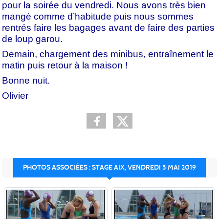
pour la soirée du vendredi. Nous avons très bien
mangé comme d’habitude puis nous sommes
rentrés faire les bagages avant de faire des parties
de loup garou.
Demain, chargement des minibus, entraînement le
matin puis retour à la maison !
Bonne nuit.
Olivier
PHOTOS ASSOCIÉES : STAGE AIX, VENDREDI 3 MAI 2019