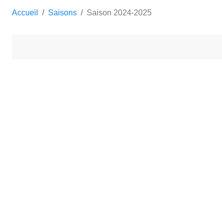
Accueil
Saisons
Saison 2024-2025