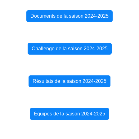
Documents de la saison 2024-2025
Challenge de la saison 2024-2025
Résultats de la saison 2024-2025
Équipes de la saison 2024-2025