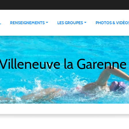
L
RENSEIGNEMENTS
LES GROUPES
PHOTOS & VIDÉO
Villeneuve la Garenne