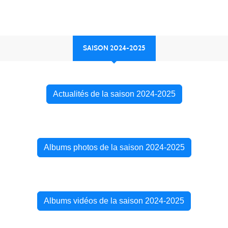
SAISON 2024-2025
Actualités de la saison 2024-2025
Albums photos de la saison 2024-2025
Albums vidéos de la saison 2024-2025