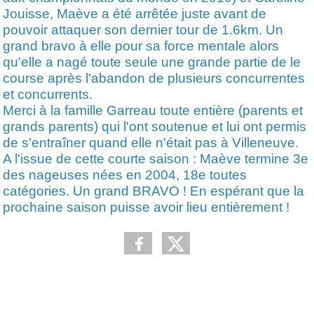
Jouisse, Maève a été arrêtée juste avant de
pouvoir attaquer son dernier tour de 1.6km. Un
grand bravo à elle pour sa force mentale alors
qu'elle a nagé toute seule une grande partie de le
course après l'abandon de plusieurs concurrentes
et concurrents.
Merci à la famille Garreau toute entière (parents et
grands parents) qui l'ont soutenue et lui ont permis
de s'entraîner quand elle n'était pas à Villeneuve.
A l'issue de cette courte saison : Maève termine 3e
des nageuses nées en 2004, 18e toutes
catégories. Un grand BRAVO ! En espérant que la
prochaine saison puisse avoir lieu entièrement !