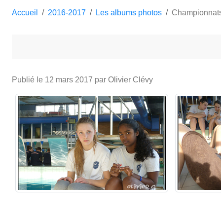
Accueil
2016-2017
Les albums photos
Championnats
Publié le
12 mars 2017
par Olivier Clévy