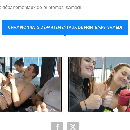
 départementaux de printemps, samedi
CHAMPIONNATS DÉPARTEMENTAUX DE PRINTEMPS, SAMEDI