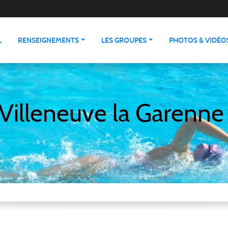
L
RENSEIGNEMENTS
LES GROUPES
PHOTOS & VIDÉO
Villeneuve la Garenne